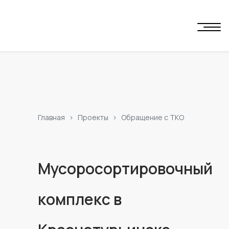
Главная
Проекты
Обращение с ТКО
Мусоросортировочный
комплекс в