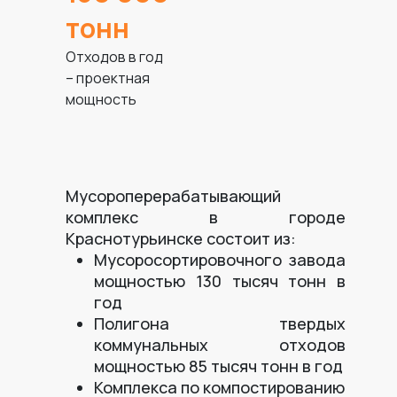
тонн
Отходов в год
– проектная
мощность
Мусороперерабатывающий
комплекс в городе
Краснотурьинске состоит из:
Мусоросортировочного завода
мощностью 130 тысяч тонн в
год
Полигона твердых
коммунальных отходов
мощностью 85 тысяч тонн в год
Комплекса по компостированию