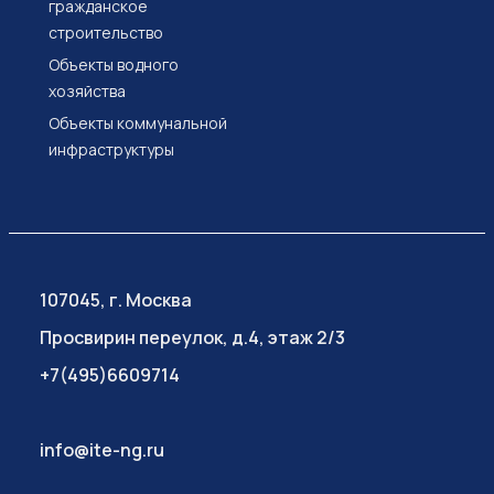
гражданское
строительство
Объекты водного
хозяйства
Объекты коммунальной
инфраструктуры
107045, г. Москва
Просвирин переулок, д.4, этаж 2/3
+7(495)6609714
info@ite-ng.ru