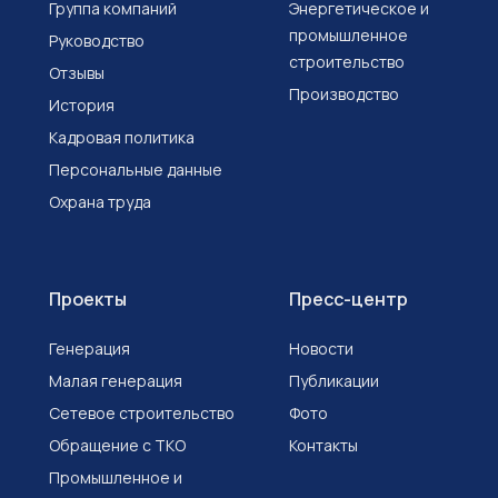
Группа компаний
Энергетическое и
промышленное
Руководство
строительство
Отзывы
Производство
История
Кадровая политика
Персональные данные
Охрана труда
Проекты
Пресс-центр
Генерация
Новости
Малая генерация
Публикации
Сетевое строительство
Фото
Обращение с ТКО
Контакты
Промышленное и