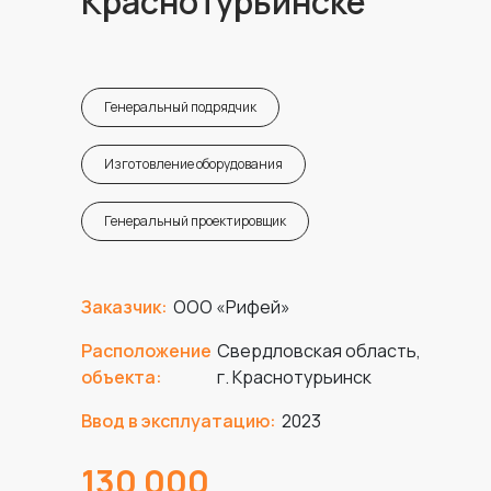
Краснотурьинске
Генеральный подрядчик
Изготовление оборудования
Генеральный проектировщик
Заказчик:
ООО «Рифей»
Расположение
Свердловская область,
объекта:
г. Краснотурьинск
Ввод в эксплуатацию:
2023
130 000