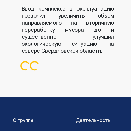
Ввод комплекса в эксплуатацию
позволил увеличить объем
направляемого на вторичную
переработку мусора до и
существенно улучшил
экологическую ситуацию на
севере Свердловской области.
Loading...
Loading...
О группе
Деятельность